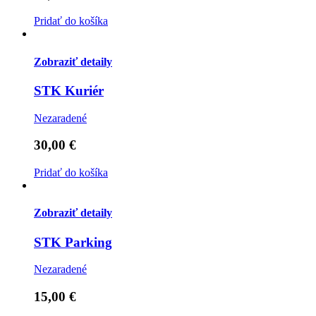
Pridať do košíka
Zobraziť detaily
STK Kuriér
Nezaradené
30,00
€
Pridať do košíka
Zobraziť detaily
STK Parking
Nezaradené
15,00
€