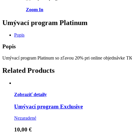
Zoom In
Umývací program Platinum
Popis
Popis
Umývací program Platinum so zľavou 20% pri online objednávke 
Related Products
Zobraziť detaily
Umývací program Exclusive
Nezaradené
10,00
€